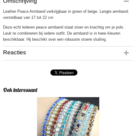
Omschrijving
109-94
Leather Peace Armband verkrijgbaar in groen of beige. Lengte armband:
verstelbaar van 17 tot 22 cm
Deze echt lederen peace armband staat stoer en krachtig om je pols.
Leuk te combineren bij iedere outfit. De armband is in twee kleuren
beschikbaar. Hij beschikt over een robuuste stoere sluiting.
Reacties
Ook interessant