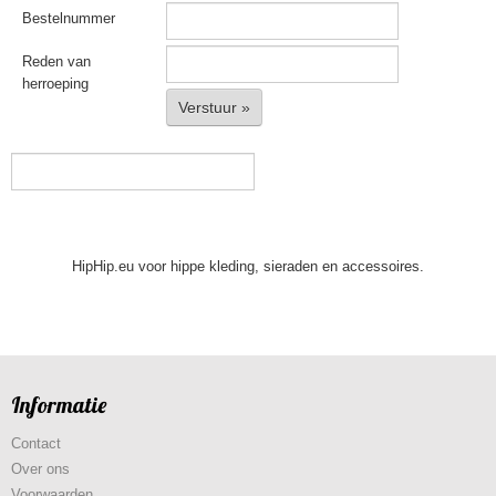
Bestelnummer
Reden van
herroeping
Verstuur »
HipHip.eu voor hippe kleding, sieraden en accessoires.
Informatie
Contact
Over ons
Voorwaarden