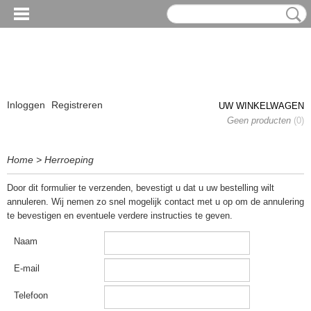
Inloggen
Registreren
UW WINKELWAGEN
Geen producten
(0)
Home
>
Herroeping
Door dit formulier te verzenden, bevestigt u dat u uw bestelling wilt
annuleren. Wij nemen zo snel mogelijk contact met u op om de annulering
te bevestigen en eventuele verdere instructies te geven.
Naam
E-mail
Telefoon