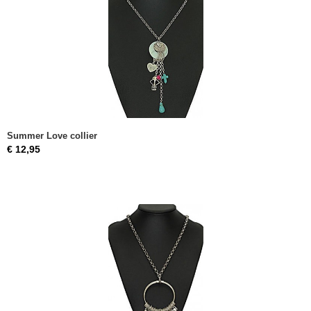
Summer Love collier
€ 12,95