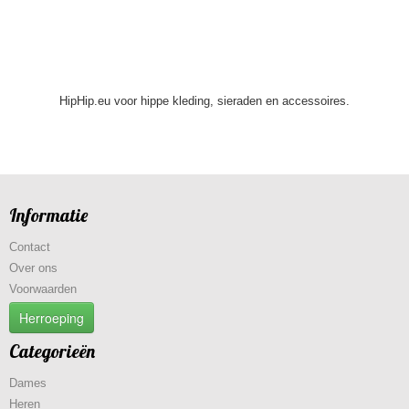
HipHip.eu voor hippe kleding, sieraden en accessoires.
Informatie
Contact
Over ons
Voorwaarden
Herroeping
Categorieën
Dames
Heren