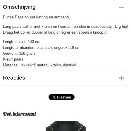
Omschrijving
Purple Passion set ketting en armband.
Lang paars collier met kralen en twee armbanden in dezelfde stijl. Erg hip!
Draag het collier dubbel of lang of leg er een speelse knoop in.
Lengte collier: 140 cm
Lengte armbanden: elastisch, ongerekt 18 cm
Gewicht: 318 gram
Kleur: paars
Materiaal: nikkelvrij metaal, kralen, elastiek
Reacties
Ook interessant