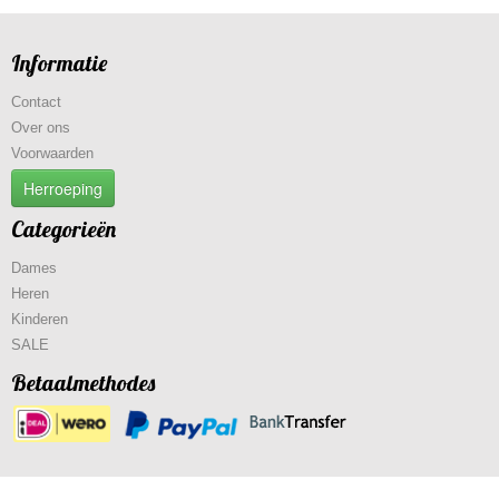
Informatie
Contact
Over ons
Voorwaarden
Herroeping
Categorieën
Dames
Heren
Kinderen
SALE
Betaalmethodes