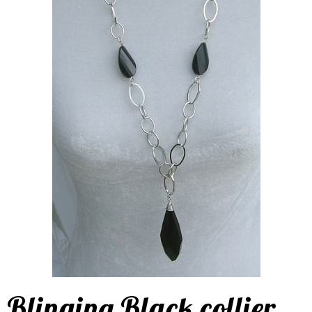
Blinging Black collier