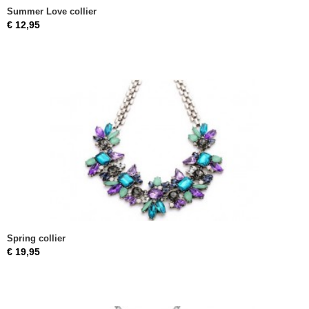
Summer Love collier
€ 12,95
Spring collier
€ 19,95