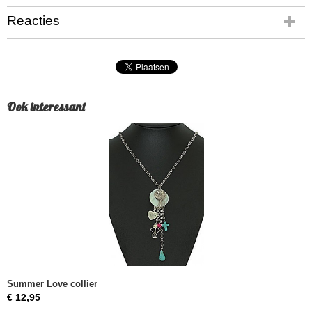
Reacties
Ook interessant
Summer Love collier
€ 12,95