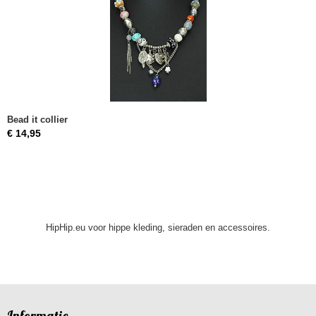
Bead it collier
€ 14,95
HipHip.eu voor hippe kleding, sieraden en accessoires.
Informatie