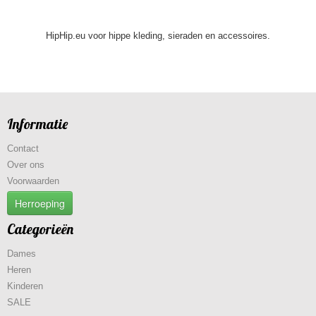
HipHip.eu voor hippe kleding, sieraden en accessoires.
Informatie
Contact
Over ons
Voorwaarden
Herroeping
Categorieën
Dames
Heren
Kinderen
SALE