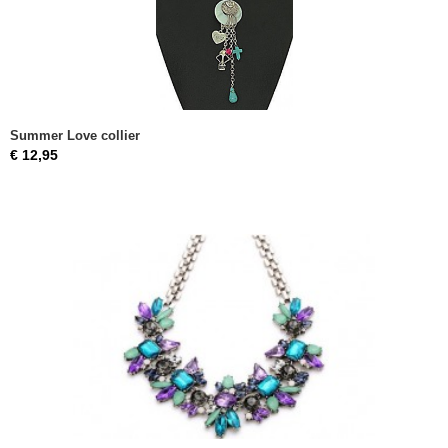
Summer Love collier
€ 12,95