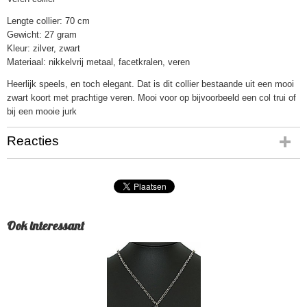
Lengte collier: 70 cm
Gewicht: 27 gram
Kleur: zilver, zwart
Materiaal: nikkelvrij metaal, facetkralen, veren
Heerlijk speels, en toch elegant. Dat is dit collier bestaande uit een mooi
zwart koort met prachtige veren. Mooi voor op bijvoorbeeld een col trui of
bij een mooie jurk
Reacties
Ook interessant