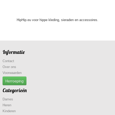
HipHip.eu voor hippe kleding, sieraden en accessoires.
Informatie
Contact
Over ons
Voorwaarden
Herroeping
Categorieën
Dames
Heren
Kinderen