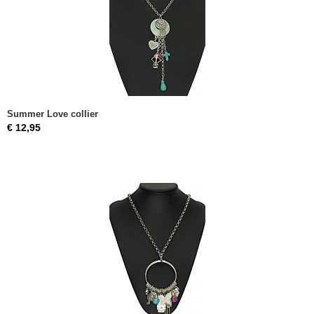
Summer Love collier
€ 12,95