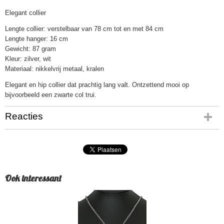
Elegant collier
Lengte collier: verstelbaar van 78 cm tot en met 84 cm
Lengte hanger: 16 cm
Gewicht: 87 gram
Kleur: zilver, wit
Materiaal: nikkelvrij metaal, kralen
Elegant en hip collier dat prachtig lang valt. Ontzettend mooi op
bijvoorbeeld een zwarte col trui.
Reacties
Ook interessant