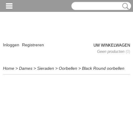
Inloggen
Registreren
UW WINKELWAGEN
Geen producten
(0)
Home
>
Dames
>
Sieraden
>
Oorbellen
>
Black Round oorbellen