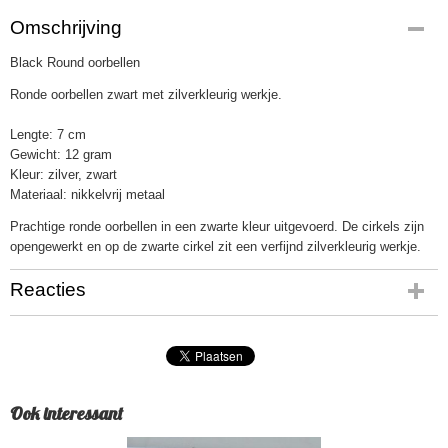
Omschrijving
Black Round oorbellen
Ronde oorbellen zwart met zilverkleurig werkje.
Lengte: 7 cm
Gewicht: 12 gram
Kleur: zilver, zwart
Materiaal: nikkelvrij metaal
Prachtige ronde oorbellen in een zwarte kleur uitgevoerd. De cirkels zijn
opengewerkt en op de zwarte cirkel zit een verfijnd zilverkleurig werkje.
Reacties
Ook interessant