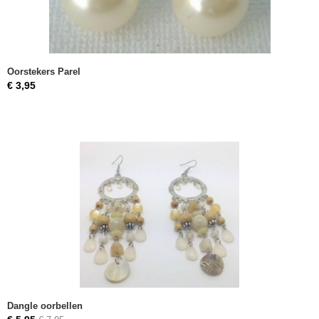
Oorstekers Parel
€ 3,95
Dangle oorbellen