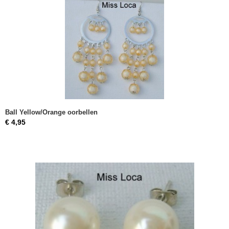
Ball Yellow/Orange oorbellen
€ 4,95