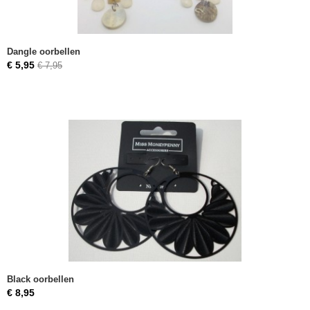
Dangle oorbellen
€ 5,95
€ 7,95
Black oorbellen
€ 8,95