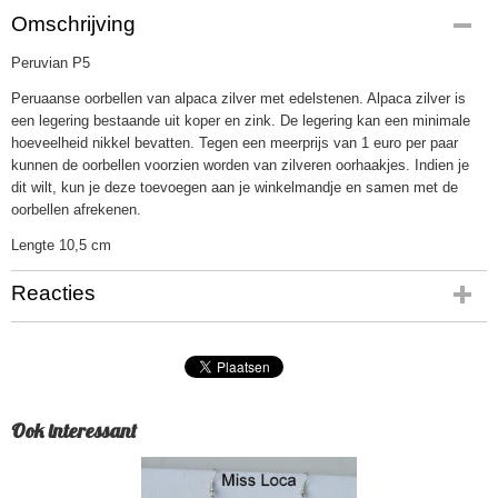
Omschrijving
Peruvian P5
Peruaanse oorbellen van alpaca zilver met edelstenen. Alpaca zilver is
een legering bestaande uit koper en zink. De legering kan een minimale
hoeveelheid nikkel bevatten. Tegen een meerprijs van 1 euro per paar
kunnen de oorbellen voorzien worden van zilveren oorhaakjes. Indien je
dit wilt, kun je deze toevoegen aan je winkelmandje en samen met de
oorbellen afrekenen.
Lengte 10,5 cm
Reacties
Ook interessant