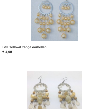
Ball Yellow/Orange oorbellen
€ 4,95