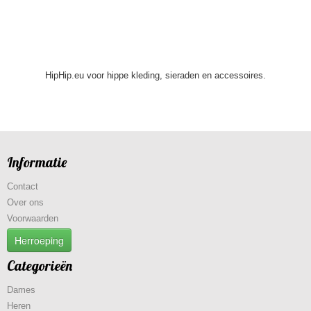
HipHip.eu voor hippe kleding, sieraden en accessoires.
Informatie
Contact
Over ons
Voorwaarden
Herroeping
Categorieën
Dames
Heren