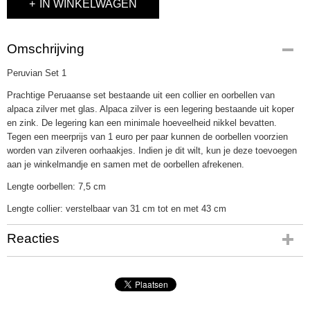
IN WINKELWAGEN
Omschrijving
Peruvian Set 1
Prachtige Peruaanse set bestaande uit een collier en oorbellen van
alpaca zilver met glas. Alpaca zilver is een legering bestaande uit koper
en zink. De legering kan een minimale hoeveelheid nikkel bevatten.
Tegen een meerprijs van 1 euro per paar kunnen de oorbellen voorzien
worden van zilveren oorhaakjes. Indien je dit wilt, kun je deze toevoegen
aan je winkelmandje en samen met de oorbellen afrekenen.
Lengte oorbellen: 7,5 cm
Lengte collier: verstelbaar van 31 cm tot en met 43 cm
Reacties