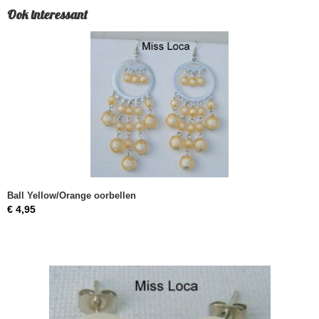
Ook interessant
Ball Yellow/Orange oorbellen
€ 4,95