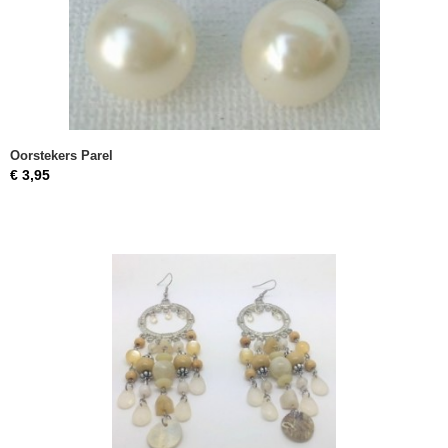
Oorstekers Parel
€ 3,95