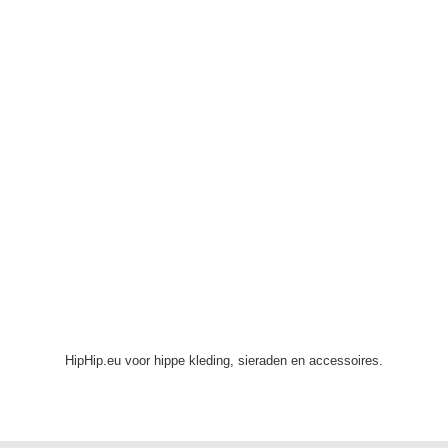
HipHip.eu voor hippe kleding, sieraden en accessoires.