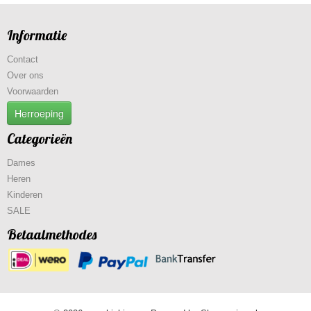
Informatie
Contact
Over ons
Voorwaarden
Herroeping
Categorieën
Dames
Heren
Kinderen
SALE
Betaalmethodes