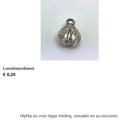
Lieveheersbeest
€ 0,25
HipHip.eu voor hippe kleding, sieraden en accessoires.