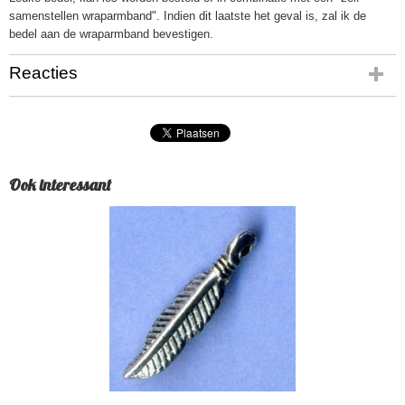
samenstellen wraparmband". Indien dit laatste het geval is, zal ik de
bedel aan de wraparmband bevestigen.
Reacties
Ook interessant