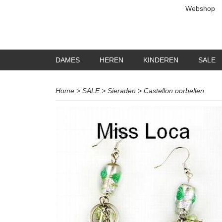
Webshop
DAMES
HEREN
KINDEREN
SALE
Home
>
SALE
>
Sieraden
>
Castellon oorbellen