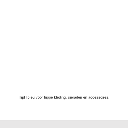
HipHip.eu voor hippe kleding, sieraden en accessoires.